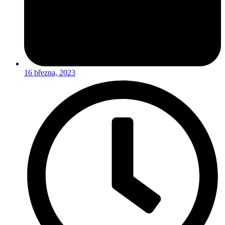
16 března, 2023