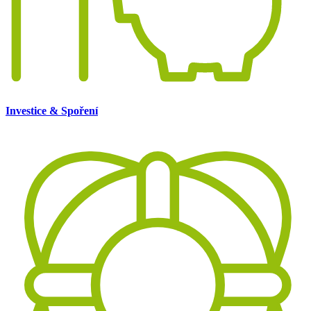
Investice & Spoření