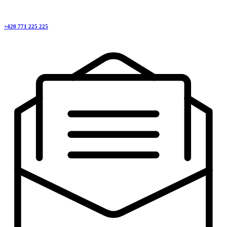
+420 771 225 225