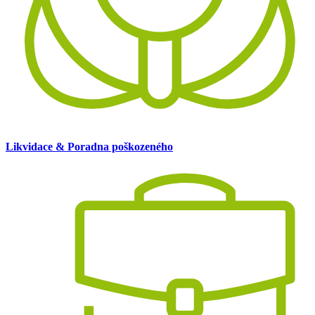
Likvidace & Poradna poškozeného