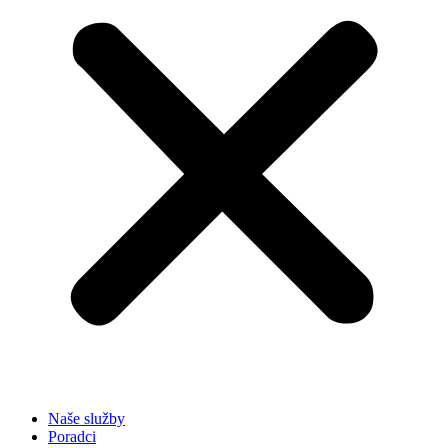
Naše služby
Poradci