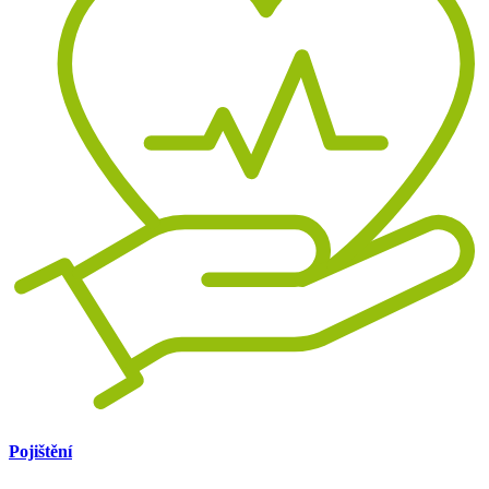
Pojištění