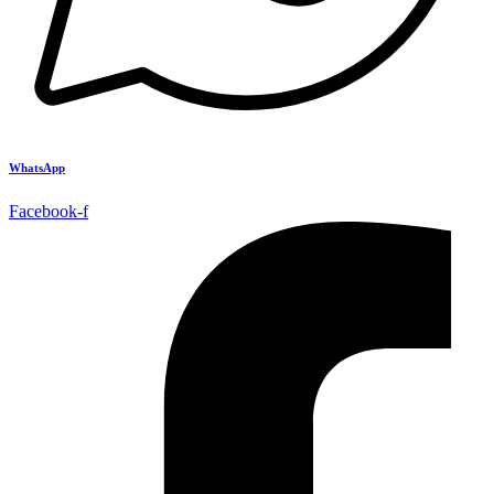
WhatsApp
Facebook-f