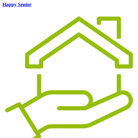
Happy Senior