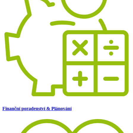
Finanční poradenství & Plánování