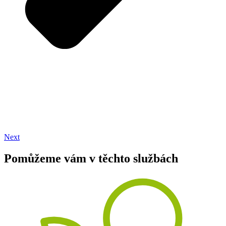
Next
Pomůžeme vám v těchto službách