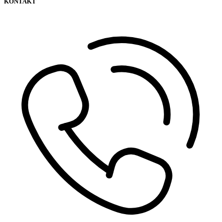
KONTAKT