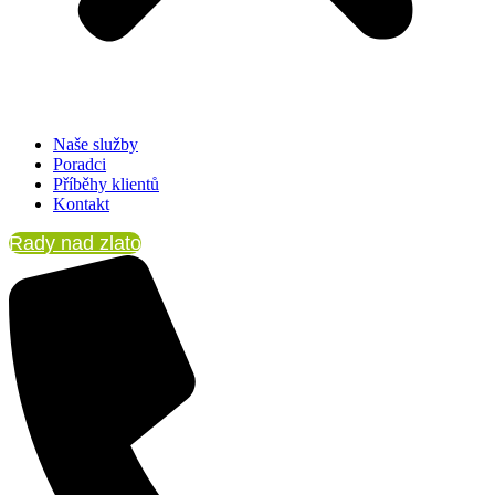
Naše služby
Poradci
Příběhy klientů
Kontakt
Rady nad zlato