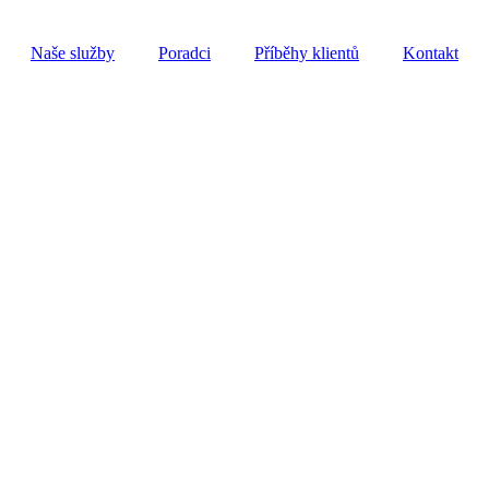
Naše služby
Poradci
Příběhy klientů
Kontakt