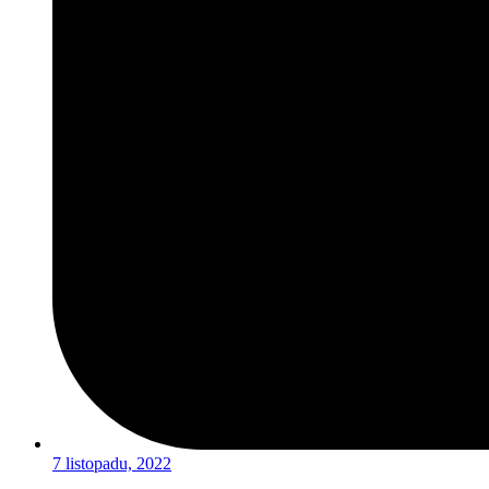
7 listopadu, 2022