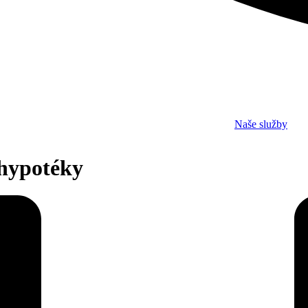
Naše služby
e hypotéky